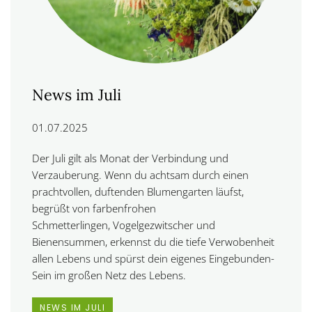
News im Juli
01.07.2025
Der Juli gilt als Monat der
Verbindung und
Verzauberung
. Wenn du achtsam durch einen
prachtvollen, duftenden Blumengarten läufst,
begrüßt von farbenfrohen
Schmetterlingen, Vogelgezwitscher und
Bienensummen, erkennst du die tiefe Verwobenheit
allen Lebens und spürst dein eigenes Eingebunden-
Sein im großen Netz des Lebens.
NEWS IM JULI