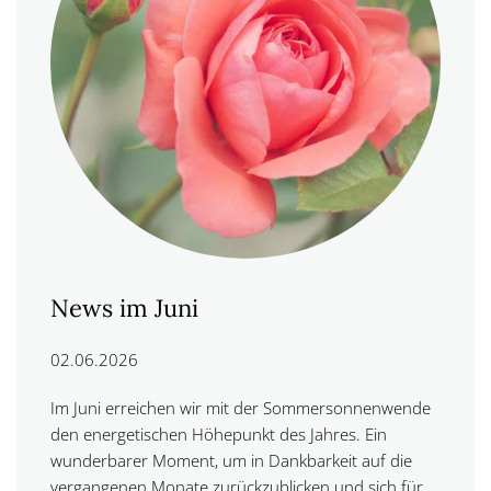
News im Juni
02.06.2026
Im Juni erreichen wir mit der Sommersonnenwende
den energetischen Höhepunkt des Jahres. Ein
wunderbarer Moment, um in Dankbarkeit auf die
vergangenen Monate zurückzublicken und sich für