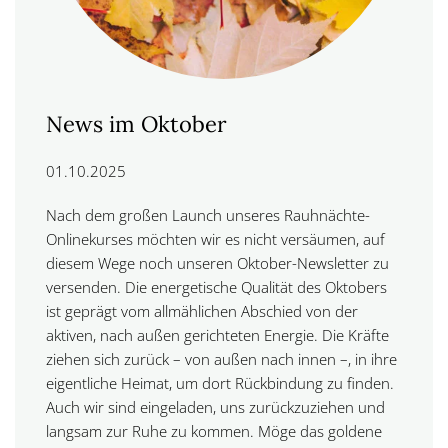
News im Oktober
01.10.2025
Nach dem großen Launch unseres Rauhnächte-
Onlinekurses möchten wir es nicht versäumen, auf
diesem Wege noch unseren Oktober-Newsletter zu
versenden. Die energetische Qualität des Oktobers
ist geprägt vom allmählichen Abschied von der
aktiven, nach außen gerichteten Energie. Die Kräfte
ziehen sich zurück – von außen nach innen –, in ihre
eigentliche Heimat, um dort Rückbindung zu finden.
Auch wir sind eingeladen, uns zurückzuziehen und
langsam zur Ruhe zu kommen. Möge das goldene