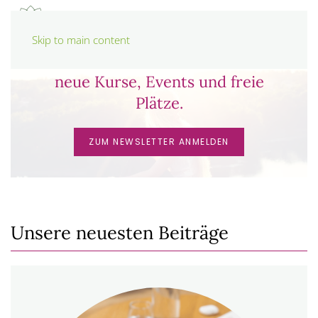
Skip to main content
Erfahre als Erstes über
neue Kurse, Events und freie
Plätze.
ZUM NEWSLETTER ANMELDEN
Unsere neuesten Beiträge