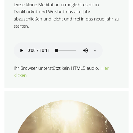
Diese kleine Meditation ermöglicht es dir in
Dankbarkeit und Weisheit das alte Jahr
abzuschließen und leicht und frei in das neue Jahr zu
starten.
Ihr Browser unterstützt kein HTML5 audio.
Hier
klicken