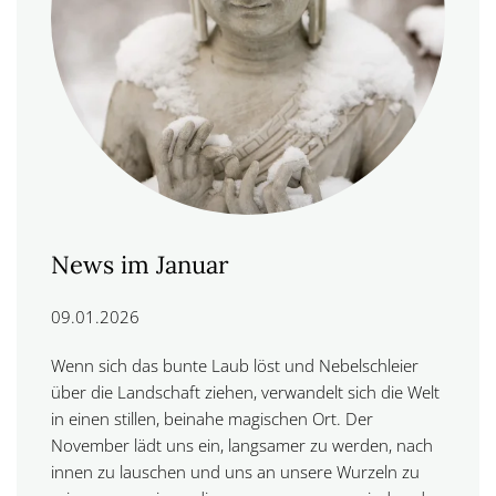
News im Januar
09.01.2026
Wenn sich das bunte Laub löst und Nebelschleier
über die Landschaft ziehen, verwandelt sich die Welt
in einen stillen, beinahe magischen Ort. Der
November lädt uns ein, langsamer zu werden, nach
innen zu lauschen und uns an unsere Wurzeln zu