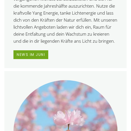
die kommende Jahreshälfte auszurichten. Nutze die
kraftvolle Yang Energie, tanke Lichtenergie und lass
dich von den Kräften der Natur erfüllen. Mit unseren
lichtvollen Angeboten laden wir dich ein, Raum für
deine Entfaltung und dein Wachstum zu kreieren
und die in dir liegenden Kräfte ans Licht zu bringen.
NEWS IM JUNI