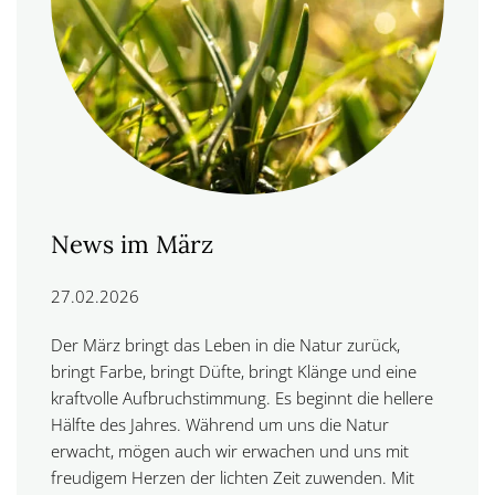
News im März
27.02.2026
Der März bringt das Leben in die Natur zurück,
bringt Farbe, bringt Düfte, bringt Klänge und eine
kraftvolle
Aufbruchstimmung.
Es beginnt die hellere
Hälfte des Jahres. Während um uns die Natur
erwacht, mögen auch wir erwachen und uns mit
freudigem Herzen der lichten Zeit zuwenden. Mit