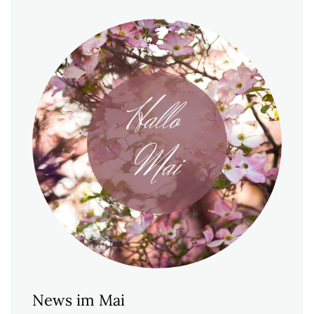
News im Mai