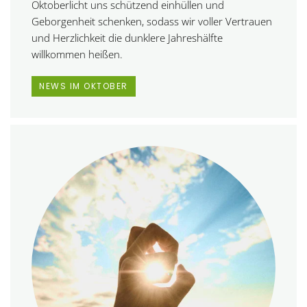
Oktoberlicht uns schützend einhüllen und
Geborgenheit schenken, sodass wir voller Vertrauen
und Herzlichkeit die dunklere Jahreshälfte
willkommen heißen.
NEWS IM OKTOBER