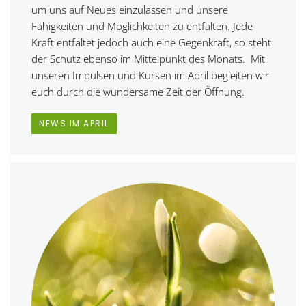
um uns
auf Neues einzulassen
und unsere
Fähigkeiten und Möglichkeiten zu entfalten. Jede
Kraft entfaltet jedoch auch eine Gegenkraft, so steht
der
Schutz
ebenso im Mittelpunkt des Monats. Mit
unseren Impulsen und Kursen im April begleiten wir
euch durch die wundersame Zeit der Öffnung.
NEWS IM APRIL