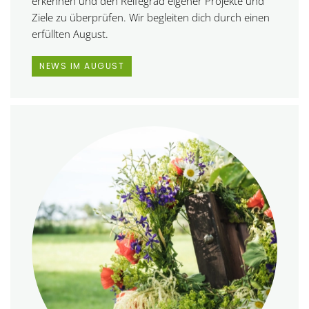
erkennen und den Reifegrad eigener Projekte und
Ziele zu überprüfen. Wir begleiten dich durch einen
erfüllten August.
NEWS IM AUGUST