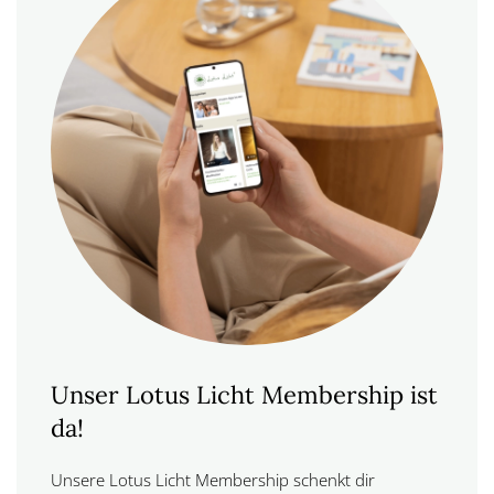
Unser Lotus Licht Membership ist
da!
Unsere Lotus Licht Membership schenkt dir