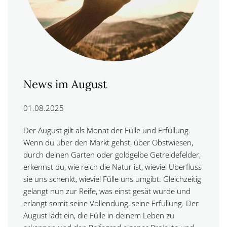
News im August
01.08.2025
Der August gilt als Monat der Fülle und Erfüllung.
Wenn du über den Markt gehst, über Obstwiesen,
durch deinen Garten oder goldgelbe Getreidefelder,
erkennst du, wie reich die Natur ist, wieviel Überfluss
sie uns schenkt, wieviel Fülle uns umgibt. Gleichzeitig
gelangt nun zur Reife, was einst gesät wurde und
erlangt somit seine Vollendung, seine Erfüllung. Der
August lädt ein, die Fülle in deinem Leben zu