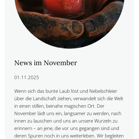
News im November
01.11.2025
Wenn sich das bunte Laub löst und Nebelschleier
über die Landschaft ziehen, verwandelt sich die Welt
in einen stillen, beinahe magischen Ort. Der
November lädt uns ein, langsamer zu werden, nach
innen zu lauschen und uns an unsere Wurzeln zu
erinnern – an jene, die vor uns gegangen sind und
deren Spuren noch in uns weiterleben. Wir begleiten