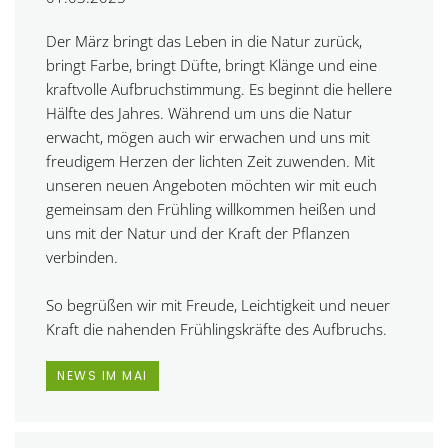
Der März bringt das Leben in die Natur zurück,
bringt Farbe, bringt Düfte, bringt Klänge und eine
kraftvolle
Aufbruchstimmung.
Es beginnt die hellere
Hälfte des Jahres. Während um uns die Natur
erwacht, mögen auch wir erwachen und uns mit
freudigem Herzen der lichten Zeit zuwenden. Mit
unseren neuen Angeboten möchten wir mit euch
gemeinsam den
Frühling willkommen heißen
und
uns mit der Natur und der Kraft der Pflanzen
verbinden.
So begrüßen wir mit Freude, Leichtigkeit und neuer
Kraft die nahenden Frühlingskräfte des Aufbruchs.
NEWS IM MAI