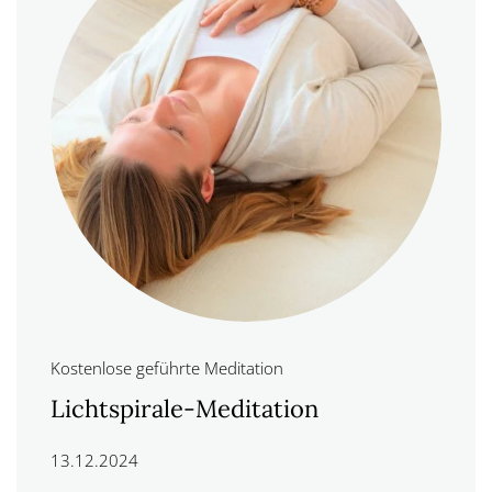
Kostenlose geführte Meditation
Lichtspirale-Meditation
13.12.2024