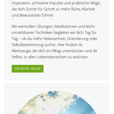
Inspiration, achtsame Impulse und praktische Wege,
die dich Schritt für Schritt zu mehr Ruhe, Klarheit
und Bewusstsein führen.
Mit wertvollen Übungen, Meditationen und leicht
umsetzbaren Techniken begleiten wir dich Tag für
Tag – ob du mehr Gelassenheit, Orientierung oder
Selbstbestimmung suchst. Hier findest du
Werkzeuge, die dich im Alltag unterstützen und dir
helfen, in allen Lebensbereichen zu wachsen.
ERFAHRE MEHR