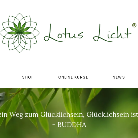
SHOP
ONLINE KURSE
NEWS
ein Weg zum Glücklichsein, Glücklichsein is
- BUDDHA