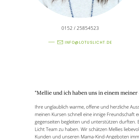
0152 / 25854523
INFO@LOTUSLICHT.DE
"Mellie und ich haben uns in einem meiner 
Ihre unglaublich warme, offene und herzliche Aus
meinen Kursen schnell eine innige Freundschaft e
gegenseiten begleiten und unterstützen durften. E
Licht Team zu haben. Wir schätzen Mellies liebev
Kunden und unseren Mama-Kind-Angeboten imm