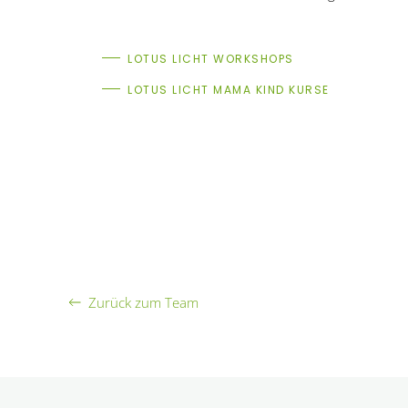
LOTUS LICHT WORKSHOPS
LOTUS LICHT MAMA KIND KURSE
Zurück zum Team