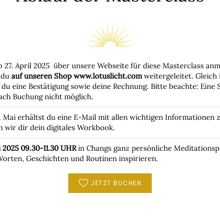
b 27. April 2025 über unsere Webseite für diese Masterclass anm
 du
auf unseren Shop www.lotuslicht.com
weitergeleitet. Gleich
 du eine Bestätigung sowie deine Rechnung. Bitte beachte: Eine 
nach Buchung nicht möglich.
. Mai erhältst du eine E-Mail mit allen wichtigen Informationen 
wir dir dein digitales Workbook.
ni 2025 09.30-11.30 UHR
in Changs ganz persönliche Meditationspr
Worten, Geschichten und Routinen inspirieren.
JETZT BUCHEN