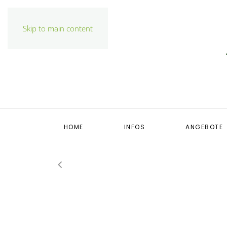
Skip to main content
HOME
INFOS
ANGEBOTE