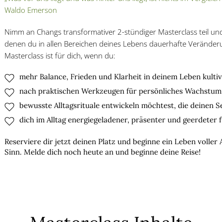
Waldo Emerson
Nimm an Changs transformativer 2-stündiger Masterclass teil un
denen du in allen Bereichen deines Lebens dauerhafte Veränder
Masterclass ist für dich, wenn du:
mehr Balance, Frieden und Klarheit in deinem Leben kulti
nach praktischen Werkzeugen für persönliches Wachstum
bewusste Alltagsrituale entwickeln möchtest, die deinen 
dich im Alltag energiegeladener, präsenter und geerdeter
Reserviere dir jetzt deinen Platz und beginne ein Leben voller 
Sinn. Melde dich noch heute an und beginne deine Reise!