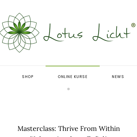
SHOP
ONLINE KURSE
NEWS
Masterclass: Thrive From Within