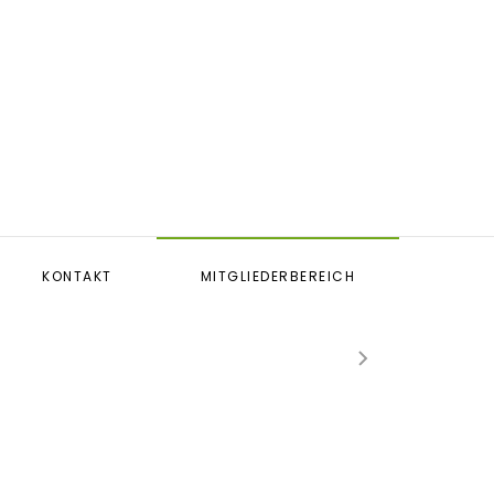
KONTAKT
MITGLIEDERBEREICH