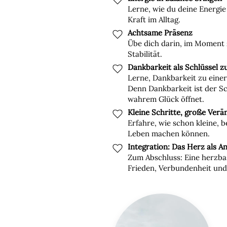
Lerne, wie du deine Energie
Kraft im Alltag.
Achtsame Präsenz
Übe dich darin, im Moment 
Stabilität.
Dankbarkeit als Schlüssel 
Lerne, Dankbarkeit zu eine
Denn Dankbarkeit ist der Sc
wahrem Glück öffnet.
Kleine Schritte, große Ver
Erfahre, wie schon kleine,
Leben machen können.
Integration: Das Herz als A
Zum Abschluss: Eine herzbasi
Frieden, Verbundenheit und