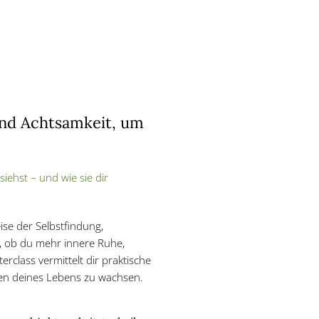
nd Achtsamkeit, um
siehst – und wie sie dir
ise der Selbstfindung,
, ob du mehr innere Ruhe,
rclass vermittelt dir praktische
hen deines Lebens zu wachsen.