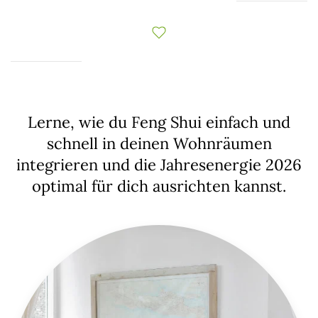
Lerne, wie du Feng Shui einfach und
schnell in deinen Wohnräumen
integrieren und die Jahresenergie 2026
optimal für dich ausrichten kannst.