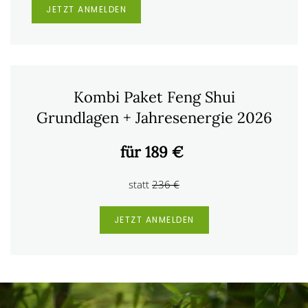
JETZT ANMELDEN
Kombi Paket Feng Shui
Grundlagen + Jahresenergie 2026
für 189 €
statt
236 €
JETZT ANMELDEN