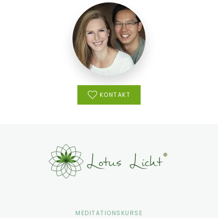
KONTAKT
MEDITATIONSKURSE