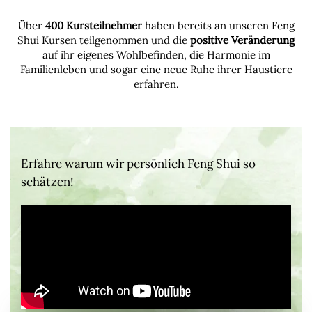
Über
400 Kursteilnehmer
haben bereits an unseren Feng
Shui Kursen teilgenommen und die
positive Veränderung
auf ihr eigenes Wohlbefinden, die Harmonie im
Familienleben und sogar eine neue Ruhe ihrer Haustiere
erfahren.
Erfahre warum wir persönlich Feng Shui so
schätzen!