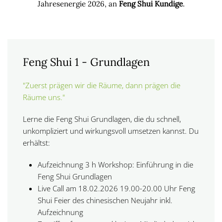
Jahresenergie 2026, an
Feng Shui Kundige
.
Feng Shui 1 - Grundlagen
"Zuerst prägen wir die Räume, dann prägen die
Räume uns."
Lerne die Feng Shui Grundlagen, die du schnell,
unkompliziert und wirkungsvoll umsetzen kannst. Du
erhältst:
Aufzeichnung 3 h Workshop: Einführung in die
Feng Shui Grundlagen
Live Call am
18.02.2026
19.00-20.00 Uhr Feng
Shui
Feier des chinesischen Neujahr inkl.
Aufzeichnung