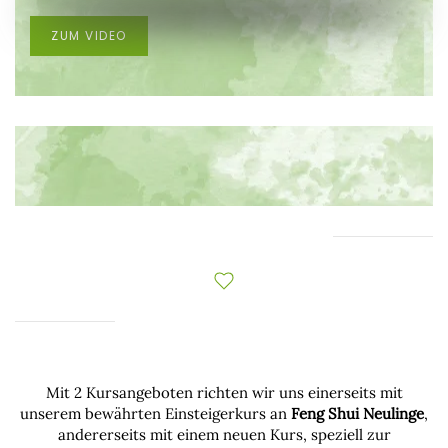
ZUM VIDEO
Mit 2 Kursangeboten richten wir uns einerseits mit
unserem bewährten Einsteigerkurs an
Feng Shui Neulinge
,
andererseits mit einem neuen Kurs, speziell zur