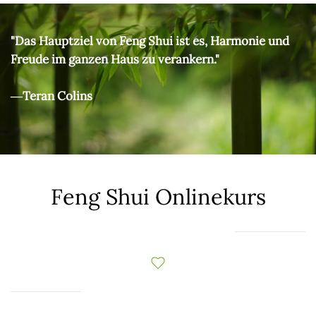
"Das Hauptziel von Feng Shui ist es, Harmonie und
Freude im ganzen Haus zu verankern."
―Teran Colins
Feng Shui Onlinekurs