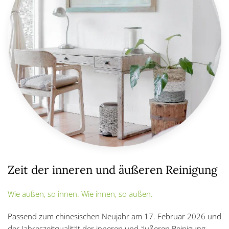
Zeit der inneren und äußeren Reinigung
Wie außen, so innen. Wie innen, so außen.
Passend zum chinesischen Neujahr am 17. Februar 2026 und
der Jahreszeitqualität der inneren und äußeren Reinigung