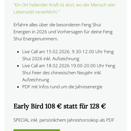
"Ein Ort heilender Kraft ist dort, wo der Mensch sein
Lebensziel verwirklicht."
Erfahre alles über die besonderen Feng Shui
Energien in 2026 und Vorhersagen für deine Feng
Shui Energienummern.
Live Call am 15.02.2026. 9.30-12.00 Uhr Feng
Shui 2026 inkl. Aufzeichnung
Live Call am
18.02.2026
19.00-20.00 Uhr Feng
Shui
Feier des chinesischen Neujahr
inkl.
Aufzeichnung
PDF mit Infos rund um die Jahresenergie
Early Bird 108 € statt für 128 €
SPECIAL inkl. persönlichem Jahreshoroskop als PDF