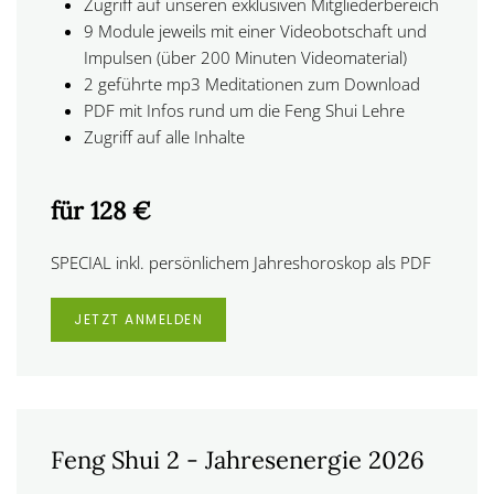
Zugriff auf unseren exklusiven Mitgliederbereich
9 Module jeweils mit einer Videobotschaft und
Impulsen (über 200 Minuten Videomaterial)
2 geführte mp3 Meditationen zum Download
PDF mit Infos rund um die Feng Shui Lehre
Zugriff auf alle Inhalte
für 128 €
SPECIAL inkl. persönlichem Jahreshoroskop als PDF
JETZT ANMELDEN
Feng Shui 2 - Jahresenergie 2026