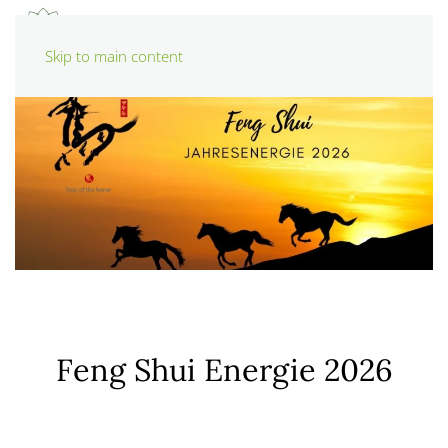
Skip to main content
Feng Shui Energie 2026